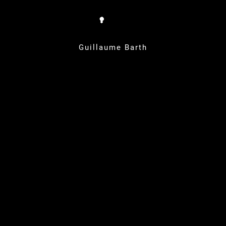
Guillaume Barth